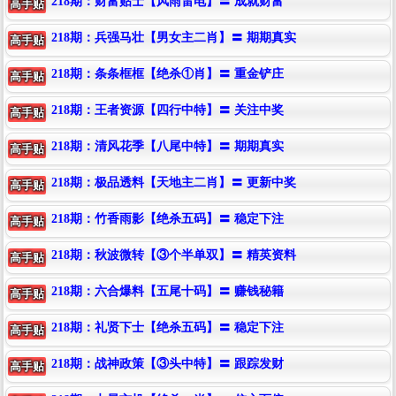
218期：财富贴士【风雨雷电】〓 成就财富
高手贴
218期：兵强马壮【男女主二肖】〓 期期真实
高手贴
218期：条条框框【绝杀①肖】〓 重金铲庄
高手贴
218期：王者资源【四行中特】〓 关注中奖
高手贴
218期：清风花季【八尾中特】〓 期期真实
高手贴
218期：极品透料【天地主二肖】〓 更新中奖
高手贴
218期：竹香雨影【绝杀五码】〓 稳定下注
高手贴
218期：秋波微转【③个半单双】〓 精英资料
高手贴
218期：六合爆料【五尾十码】〓 赚钱秘籍
高手贴
218期：礼贤下士【绝杀五码】〓 稳定下注
高手贴
218期：战神政策【③头中特】〓 跟踪发财
高手贴