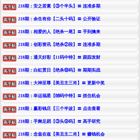
218期：安之若素【③个半头】〓 连准多期
高手贴
218期：余生有你【二头十码】〓 公开验证
高手贴
218期：相爱的人【绝杀一尾】〓 手到擒来
高手贴
218期：创彩资讯【绝杀②段】〓 连准多期
高手贴
218期：通天好彩【11码中特】〓 跟踪发财
高手贴
218期：白虹贯日【绝杀⑩码】〓 期期实战
高手贴
218期：大神至尊【美丑主三肖】〓 更新中奖
高手贴
218期：幸运福星【⒅码中特】〓 抓住机会
高手贴
218期：赢彩钱庄【三个半波】〓 点击查看
高手贴
218期：手舞足蹈【③头⑨码】〓 高手研究
高手贴
218期：念兹在兹【美丑主二肖】〓 赚钱机会
高手贴