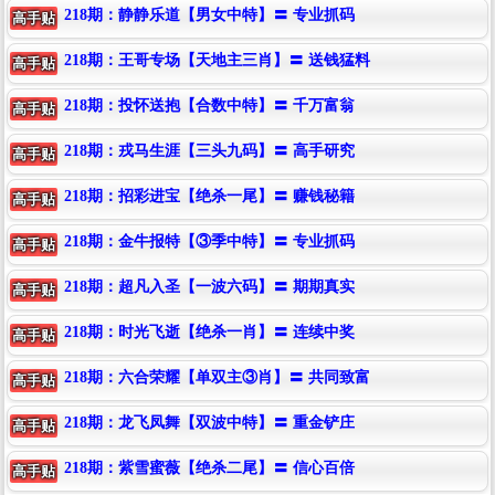
218期：静静乐道【男女中特】〓 专业抓码
高手贴
218期：王哥专场【天地主三肖】〓 送钱猛料
高手贴
218期：投怀送抱【合数中特】〓 千万富翁
高手贴
218期：戎马生涯【三头九码】〓 高手研究
高手贴
218期：招彩进宝【绝杀一尾】〓 赚钱秘籍
高手贴
218期：金牛报特【③季中特】〓 专业抓码
高手贴
218期：超凡入圣【一波六码】〓 期期真实
高手贴
218期：时光飞逝【绝杀一肖】〓 连续中奖
高手贴
218期：六合荣耀【单双主③肖】〓 共同致富
高手贴
218期：龙飞凤舞【双波中特】〓 重金铲庄
高手贴
218期：紫雪蜜薇【绝杀二尾】〓 信心百倍
高手贴