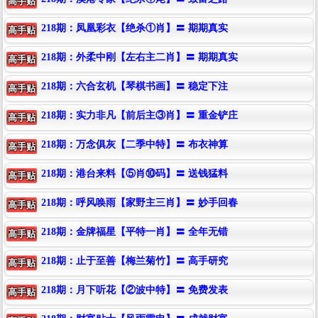
高手贴
218期：凤凰彩衣【绝杀①肖】〓 期期真实
高手贴
218期：外柔中刚【左右主二肖】〓 期期真实
高手贴
218期：六合玄机【琴棋书画】〓 稳定下注
高手贴
218期：实力非凡【前后主③肖】〓 重金铲庄
高手贴
218期：万念俱灰【二季中特】〓 布衣神算
高手贴
218期：港台来料【⑤肖⑩码】〓 送钱猛料
高手贴
218期：呼风唤雨【家野主三肖】〓 妙手回春
高手贴
218期：金牌福星【平特一肖】〓 全年无错
高手贴
218期：止于至善【梅兰菊竹】〓 高手研究
高手贴
218期：月下听花【②波中特】〓 免费发表
高手贴