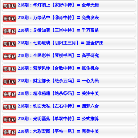
218期：华灯初上【家野中特】〓 全年无错
高手贴
218期：万绿丛中【⑧肖中特】〓 免费发表
高手贴
218期：见微知著【三肖中特】〓 千万富翁
高手贴
218期：七彩琉璃【阴阳主三肖】〓 重金铲庄
高手贴
218期：全民彩书【琴棋书画】〓 高手研究
高手贴
218期：紫梦风铃【合数中特】〓 抓住机会
高手贴
218期：财宝部长【绝杀五码】〓 一心为民
高手贴
218期：精准秘籍【绝杀⑤码】〓 关注中奖
高手贴
218期：铁面无私【左右中特】〓 圆梦六合
高手贴
218期：光明磊落【单双中特】〓 公式推算
高手贴
218期：六彩宏图【平特一尾】〓 完美中奖
高手贴