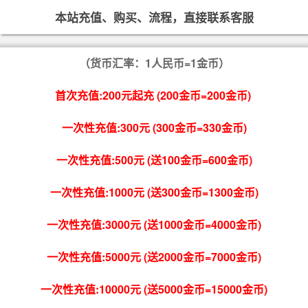
本站充值、购买、流程，直接联系客服
（货币汇率：1人民币=1金币）
首次充值:200元起充 (200金币=200金币)
一次性充值:300元 (300金币=330金币)
一次性充值:500元 (送100金币=600金币)
一次性充值:1000元 (送300金币=1300金币)
一次性充值:3000元 (送1000金币=4000金币)
一次性充值:5000元 (送2000金币=7000金币)
一次性充值:10000元 (送5000金币=15000金币)