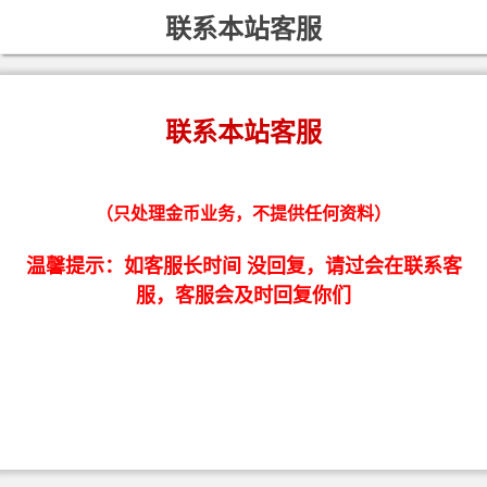
联系本站客服
联系本站客服
（只处理金币业务，不提供任何资料）
温馨提示：如客服长时间 没回复，请过会在联系客
服，客服会及时回复你们