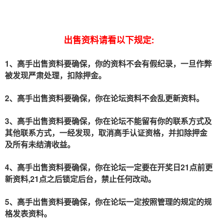
出售资料请看以下规定:
1、高手出售资料要确保，你的资料不会有假纪录，一旦作弊
被发现严肃处理，扣除押金。
2、高手出售资料要确保，你在论坛资料不会乱更新资料。
3、高手出售资料要确保，你在论坛不能留有你的联系方式及
其他联系方式，一经发现，取消高手认证资格，并扣除押金
及所有未结清收益。
4、高手出售资料要确保，你在
一定要在开奖日21点前更
论坛
新资料,21点之后锁定后台，禁止任何改动。
5、高手出售资料要确保，你在
一定按照管理的规定的规
论坛
格发表资料。