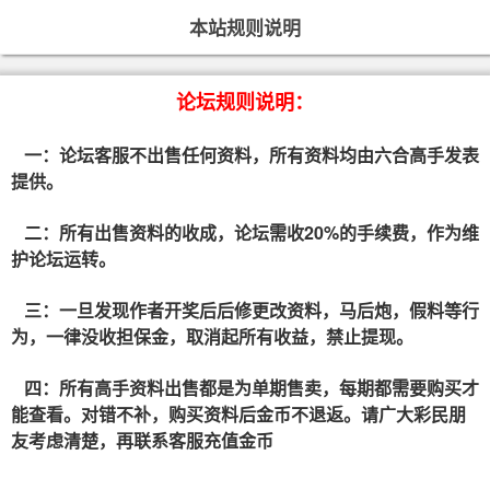
本站规则说明
论坛规则说明：
一：论坛客服不出售任何资料，所有资料均由六合高手发表
提供。
二：所有出售资料的收成，论坛需收20%的手续费，作为维
护论坛运转。
三：一旦发现作者开奖后后修更改资料，马后炮，假料等行
为，一律没收担保金，取消起所有收益，禁止提现。
四：所有高手资料出售都是为单期售卖，每期都需要购买才
能查看。对错不补，购买资料后金币不退返。请广大彩民朋
友考虑清楚，再联系客服充值金币