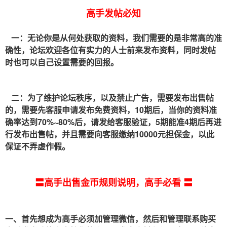
高手发帖必知
一：无论你是从何处获取的资料，我们需要的是非常高的准
确性，论坛欢迎各位有实力的人士前来发布资料，同时发帖
时也可以自己设置需要的回报。
二：为了维护论坛秩序，以及禁止广告，需要发布出售帖
的，需要先客服申请发布免费资料，10期后，当你的资料准
确率达到70%~80%后，请发给客服验证，5期能准4期后再进
行发布出售帖，并且需要向客服缴纳10000元担保金，以此
保证不弄虚作假。
〓高手出售金币规则说明，高手必看 〓
一、首先想成为高手必须加管理微信，然后和管理联系购买