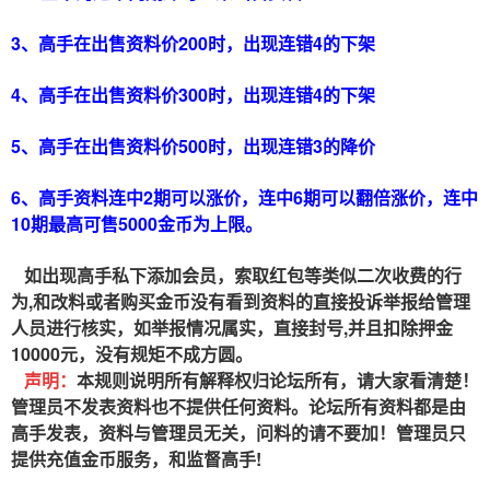
3、高手在出售资料价200时，出现连错4的下架
4、高手在出售资料价300时，出现连错4的下架
5、高手在出售资料价500时，出现连错3的降价
6、高手资料连中2期可以涨价，连中6期可以翻倍涨价，连中
10期最高可售5000金币为上限。
如出现高手私下添加会员，索取红包等类似二次收费的行
为,和改料或者购买金币没有看到资料的直接投诉举报给管理
人员进行核实，如举报情况属实，直接封号,并且扣除押金
10000元，没有规矩不成方圆。
声明：
本规则说明所有解释权归论坛所有，请大家看清楚！
管理员不发表资料也不提供任何资料。论坛所有资料都是由
高手发表，资料与管理员无关，问料的请不要加！管理员只
提供充值金币服务，和监督高手!