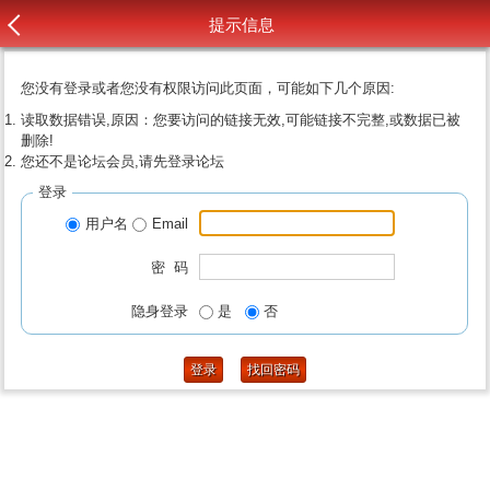
提示信息
您没有登录或者您没有权限访问此页面，可能如下几个原因:
读取数据错误,原因：您要访问的链接无效,可能链接不完整,或数据已被
删除!
您还不是论坛会员,请先登录论坛
登录
用户名
Email
密 码
隐身登录
是
否