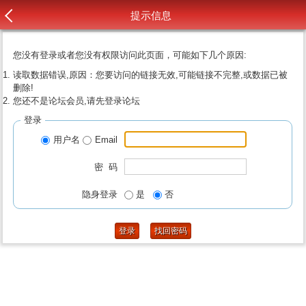
提示信息
您没有登录或者您没有权限访问此页面，可能如下几个原因:
读取数据错误,原因：您要访问的链接无效,可能链接不完整,或数据已被
删除!
您还不是论坛会员,请先登录论坛
登录
用户名
Email
密 码
隐身登录
是
否