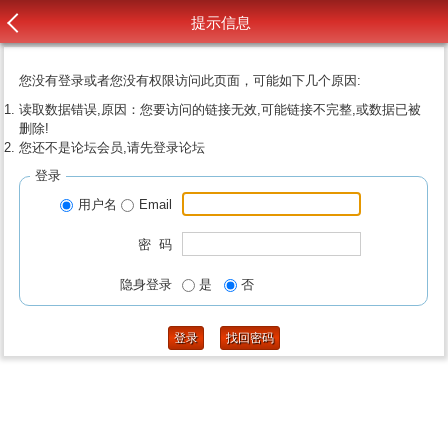
提示信息
您没有登录或者您没有权限访问此页面，可能如下几个原因:
读取数据错误,原因：您要访问的链接无效,可能链接不完整,或数据已被
删除!
您还不是论坛会员,请先登录论坛
登录
用户名
Email
密 码
隐身登录
是
否