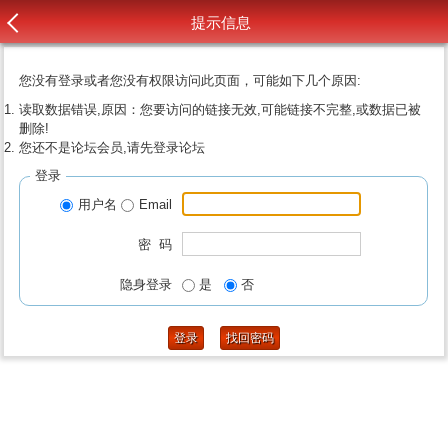
提示信息
您没有登录或者您没有权限访问此页面，可能如下几个原因:
读取数据错误,原因：您要访问的链接无效,可能链接不完整,或数据已被
删除!
您还不是论坛会员,请先登录论坛
登录
用户名
Email
密 码
隐身登录
是
否