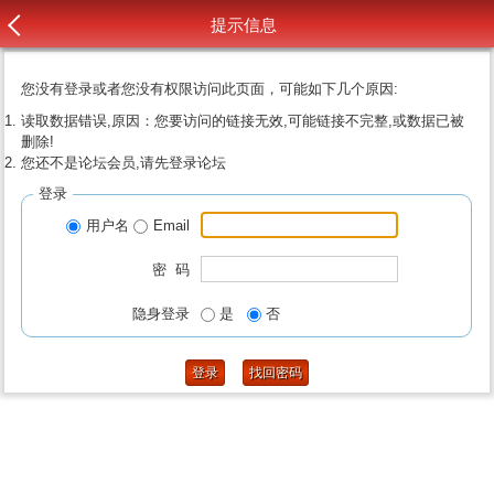
提示信息
您没有登录或者您没有权限访问此页面，可能如下几个原因:
读取数据错误,原因：您要访问的链接无效,可能链接不完整,或数据已被
删除!
您还不是论坛会员,请先登录论坛
登录
用户名
Email
密 码
隐身登录
是
否