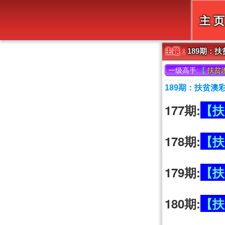
主 页
主题：
189期：
一级高手:
【
扶贫
189期：扶贫澳
177期:
【扶
178期:
【扶
179期:
【扶
180期:
【扶