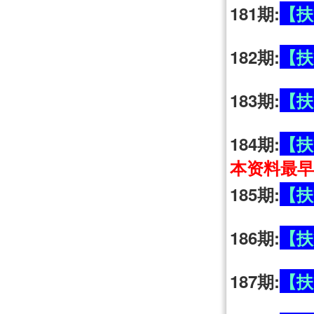
181期:
【扶
182期:
【扶
183期:
【扶
184期:
【扶
本资料最早
185期:
【扶
186期:
【扶
187期:
【扶