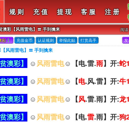
规 则
充 值
提 现
客 服
注 册
扶贫澳彩【风雨雷电】〓 手到擒来
阅
澳彩
】
充值金币
认证规则
举报此贴
打赏高手
发
彩【风雨雷电】〓 手到擒来
贫澳彩】
☺️
风雨雷电
☺️【电.雷.
雨
】开:
蛇1
贫澳彩】
☺️
风雨雷电
☺️【
电
.风.雷】开:
牛1
贫澳彩】
☺️
风雨雷电
☺️【
风
.雷.雨】开:
龙1
贫澳彩】
☺️
风雨雷电
☺️【电.
雷
.雨】开:
狗2