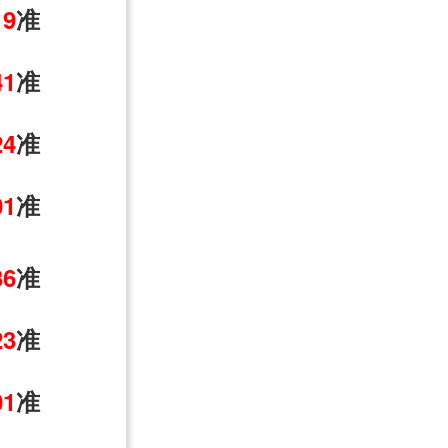
9
准
1
准
4
准
1
准
6
准
3
准
1
准