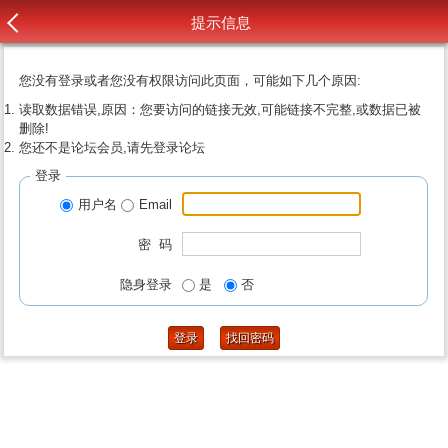
提示信息
您没有登录或者您没有权限访问此页面，可能如下几个原因:
读取数据错误,原因：您要访问的链接无效,可能链接不完整,或数据已被
删除!
您还不是论坛会员,请先登录论坛
登录
用户名
Email
密 码
隐身登录
是
否