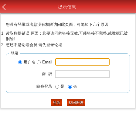
提示信息
您没有登录或者您没有权限访问此页面，可能如下几个原因:
读取数据错误,原因：您要访问的链接无效,可能链接不完整,或数据已被
删除!
您还不是论坛会员,请先登录论坛
登录
用户名
Email
密 码
隐身登录
是
否