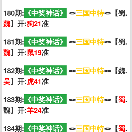
180期:
《中奖神话》
🪢
三国中特
🪢【蜀.
魏
】开:
狗21
准
181期:
《中奖神话》
🪢
三国中特
🪢【蜀.
魏
】开:
鼠19
准
182期:
《中奖神话》
🪢
三国中特
🪢【魏.
吴
】开:
虎41
准
183期:
《中奖神话》
🪢
三国中特
🪢【
蜀
.
魏】开:
羊24
准
184期:
《中奖神话》
🪢
三国中特
🪢【
蜀
.