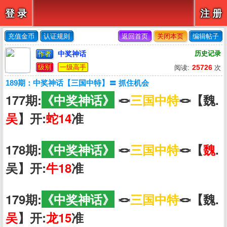
登 录
注 册
充值金币
认证规则
返回首页
关闭本页
编辑帖子
中奖神话
历史记录
作者
级别
一级高手
25726
阅读:
次
189期：中奖神话【三国中特】〓 抓住机会
177期:
《中奖神话》
🪢
三国中特
🪢【魏.
吴
】开:
蛇14
准
178期:
《中奖神话》
🪢
三国中特
🪢【
魏
.
吴】开:
牛18
准
179期:
《中奖神话》
🪢
三国中特
🪢【魏.
吴
】开:
龙15
准