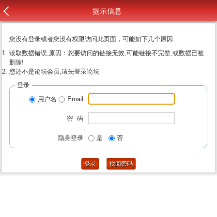
提示信息
您没有登录或者您没有权限访问此页面，可能如下几个原因:
读取数据错误,原因：您要访问的链接无效,可能链接不完整,或数据已被
删除!
您还不是论坛会员,请先登录论坛
登录
用户名
Email
密 码
隐身登录
是
否