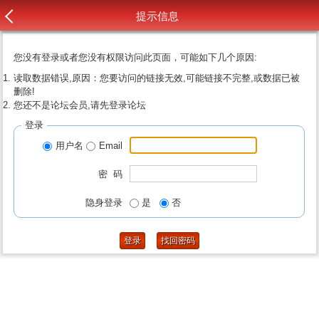
提示信息
您没有登录或者您没有权限访问此页面，可能如下几个原因:
读取数据错误,原因：您要访问的链接无效,可能链接不完整,或数据已被
删除!
您还不是论坛会员,请先登录论坛
登录
用户名
Email
密 码
隐身登录
是
否