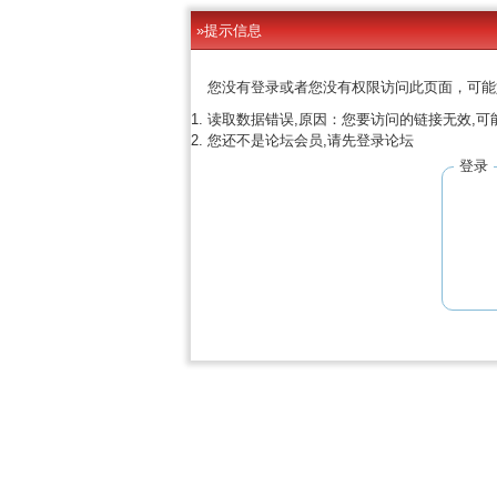
»提示信息
您没有登录或者您没有权限访问此页面，可能
读取数据错误,原因：您要访问的链接无效,可
您还不是论坛会员,请先登录论坛
登录