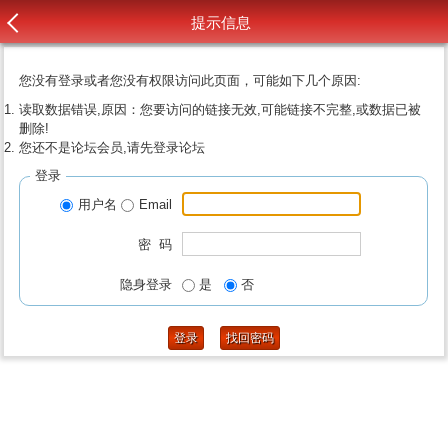
提示信息
您没有登录或者您没有权限访问此页面，可能如下几个原因:
读取数据错误,原因：您要访问的链接无效,可能链接不完整,或数据已被
删除!
您还不是论坛会员,请先登录论坛
登录
用户名
Email
密 码
隐身登录
是
否