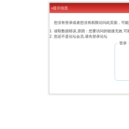
»提示信息
您没有登录或者您没有权限访问此页面，可能
读取数据错误,原因：您要访问的链接无效,可
您还不是论坛会员,请先登录论坛
登录