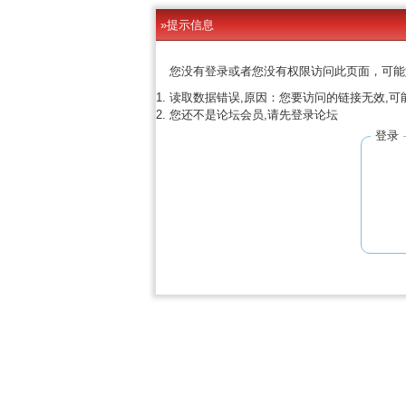
»提示信息
您没有登录或者您没有权限访问此页面，可能
读取数据错误,原因：您要访问的链接无效,可
您还不是论坛会员,请先登录论坛
登录