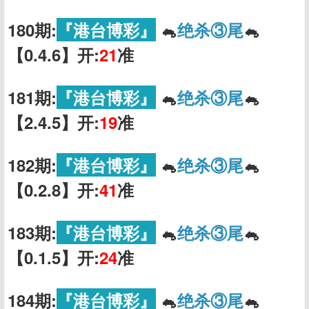
180期:
『港台博彩』
🐁
绝杀③尾
🐁
【0.4.6】开:
21
准
181期:
『港台博彩』
🐁
绝杀③尾
🐁
【2.4.5】开:
19
准
182期:
『港台博彩』
🐁
绝杀③尾
🐁
【0.2.8】开:
41
准
183期:
『港台博彩』
🐁
绝杀③尾
🐁
【0.1.5】开:
24
准
184期:
『港台博彩』
🐁
绝杀③尾
🐁