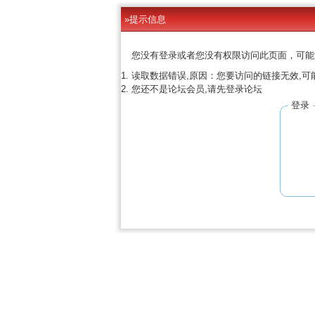
»提示信息
您没有登录或者您没有权限访问此页面，可能
读取数据错误,原因：您要访问的链接无效,可
您还不是论坛会员,请先登录论坛
登录