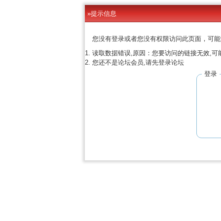
»提示信息
您没有登录或者您没有权限访问此页面，可能
读取数据错误,原因：您要访问的链接无效,可
您还不是论坛会员,请先登录论坛
登录