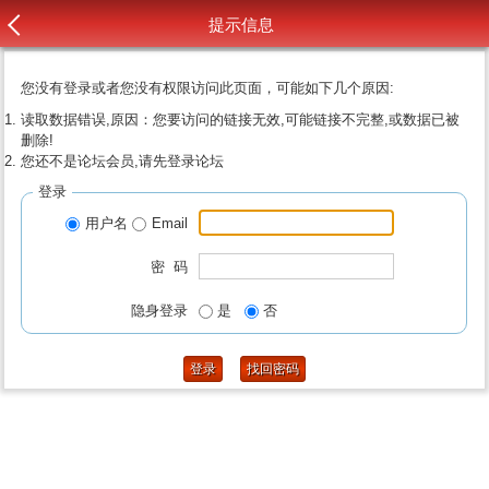
提示信息
您没有登录或者您没有权限访问此页面，可能如下几个原因:
读取数据错误,原因：您要访问的链接无效,可能链接不完整,或数据已被
删除!
您还不是论坛会员,请先登录论坛
登录
用户名
Email
密 码
隐身登录
是
否