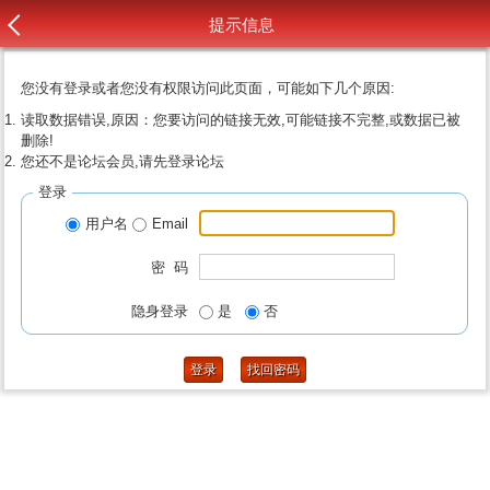
提示信息
您没有登录或者您没有权限访问此页面，可能如下几个原因:
读取数据错误,原因：您要访问的链接无效,可能链接不完整,或数据已被
删除!
您还不是论坛会员,请先登录论坛
登录
用户名
Email
密 码
隐身登录
是
否