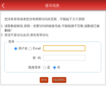
提示信息
您没有登录或者您没有权限访问此页面，可能如下几个原因:
读取数据错误,原因：您要访问的链接无效,可能链接不完整,或数据已被
删除!
您还不是论坛会员,请先登录论坛
登录
用户名
Email
密 码
隐身登录
是
否