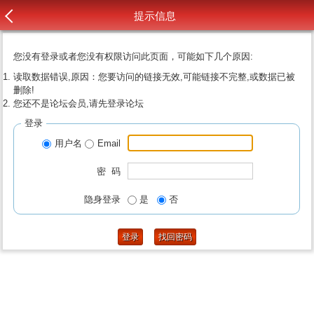
提示信息
您没有登录或者您没有权限访问此页面，可能如下几个原因:
读取数据错误,原因：您要访问的链接无效,可能链接不完整,或数据已被
删除!
您还不是论坛会员,请先登录论坛
登录
用户名
Email
密 码
隐身登录
是
否