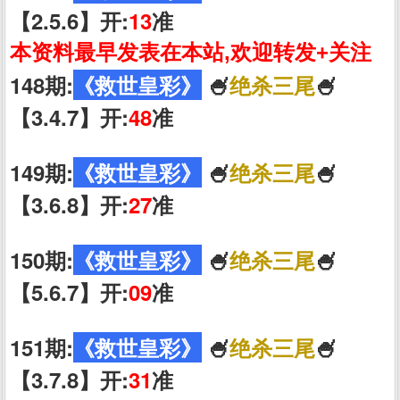
【2.5.6】开:
13
准
本资料最早发表在本站,欢迎转发+关注
148期:
《救世皇彩》
🍧
绝杀三尾
🍧
【3.4.7】开:
48
准
149期:
《救世皇彩》
🍧
绝杀三尾
🍧
【3.6.8】开:
27
准
150期:
《救世皇彩》
🍧
绝杀三尾
🍧
【5.6.7】开:
09
准
151期:
《救世皇彩》
🍧
绝杀三尾
🍧
【3.7.8】开:
31
准