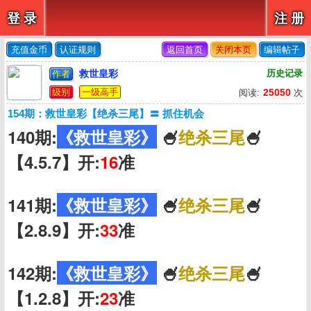
登 录
注 册
充值金币
认证规则
返回首页
关闭本页
编辑帖子
救世皇彩
历史记录
作者
级别
一级高手
25050
阅读:
次
154期：救世皇彩【绝杀三尾】〓 抓住机会
140期:
《救世皇彩》
🍧
绝杀三尾
🍧
【4.5.7】开:
16
准
141期:
《救世皇彩》
🍧
绝杀三尾
🍧
【2.8.9】开:
33
准
142期:
《救世皇彩》
🍧
绝杀三尾
🍧
【1.2.8】开:
23
准