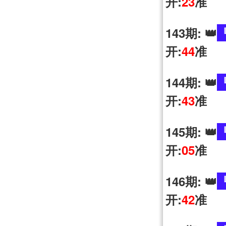
开:
23
准
143期: 👑
开:
44
准
144期: 👑
开:
43
准
145期: 👑
开:
05
准
146期: 👑
开:
42
准