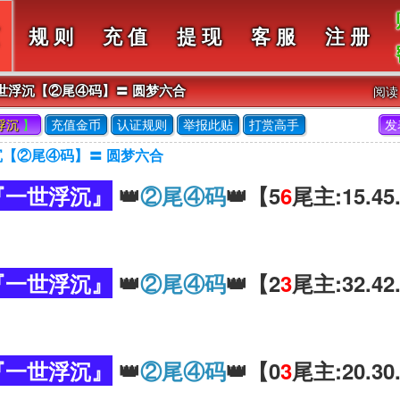
规 则
充 值
提 现
客 服
注 册
一世浮沉【②尾④码】〓 圆梦六合
阅
浮沉
】
充值金币
认证规则
举报此贴
打赏高手
发
沉【②尾④码】〓 圆梦六合
『一世浮沉』
👑
②尾④码
👑【5
6
尾主:15.45
『一世浮沉』
👑
②尾④码
👑【2
3
尾主:32.42.
『一世浮沉』
👑
②尾④码
👑【0
3
尾主:20.30