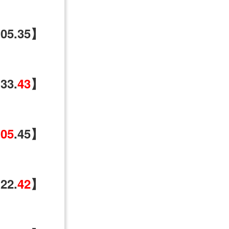
.05.35】
33.
43
】
.
05
.45】
22.
42
】