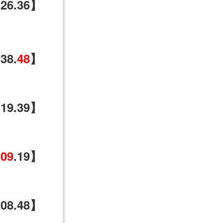
.26.36】
38.
48
】
.19.39】
.
09
.19】
.08.48】