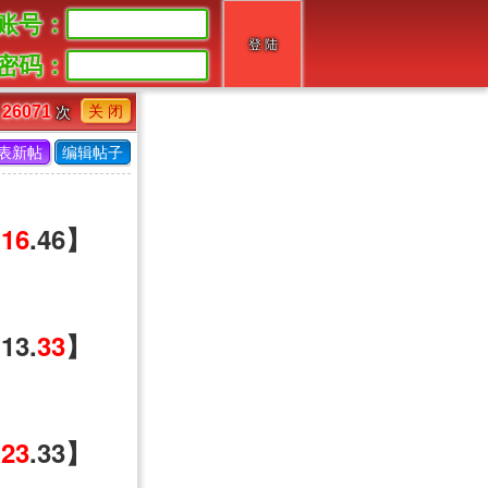
账号：
密码：
关 闭
26071
读
次
表新帖
编辑帖子
.
16
.46】
13.
33
】
.
23
.33】