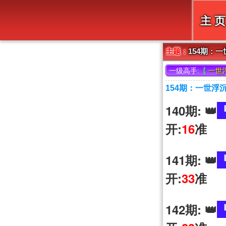
主 页
主题：
154期：
一级高手:
【
一世
154期：一世浮
140期: 👑
开:
16
准
141期: 👑
开:
33
准
142期: 👑