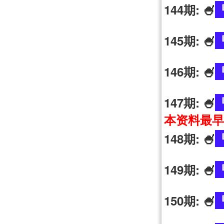
144期: 🍧
145期: 🍧
146期: 🍧
147期: 🍧
本资料最早
148期: 🍧
149期: 🍧
150期: 🍧