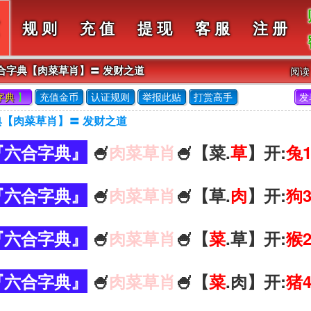
规 则
充 值
提 现
客 服
注 册
六合字典【肉菜草肖】〓 发财之道
阅
字典
】
充值金币
认证规则
举报此贴
打赏高手
发
典【肉菜草肖】〓 发财之道
『六合字典』
🍧
肉菜草肖
🍧【菜.
草
】开:
兔1
『六合字典』
🍧
肉菜草肖
🍧【草.
肉
】开:
狗3
『六合字典』
🍧
肉菜草肖
🍧【
菜
.草】开:
猴2
『六合字典』
🍧
肉菜草肖
🍧【
菜
.肉】开:
猪4