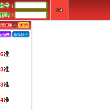
账号：
密码：
关 闭
25468
读
次
表新帖
编辑帖子
6
准
3
准
3
准
4
准