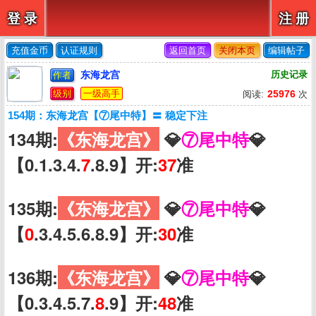
登 录
注 册
充值金币
认证规则
返回首页
关闭本页
编辑帖子
东海龙宫
历史记录
作者
级别
一级高手
25976
阅读:
次
154期：东海龙宫【⑦尾中特】〓 稳定下注
134期:
《东海龙宫》
💎
⑦尾中特
💎
【0.1.3.4.
7
.8.9】开:
37
准
135期:
《东海龙宫》
💎
⑦尾中特
💎
【
0
.3.4.5.6.8.9】开:
30
准
136期:
《东海龙宫》
💎
⑦尾中特
💎
【0.3.4.5.7.
8
.9】开:
48
准