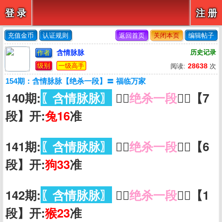
登 录
注 册
充值金币
认证规则
返回首页
关闭本页
编辑帖子
含情脉脉
历史记录
作者
级别
一级高手
28638
阅读:
次
154期：含情脉脉【绝杀一段】〓 福临万家
140期:
〖含情脉脉〗
🏃‍♀️
绝杀一段
🏃‍♀️【7
段】开:
兔16
准
141期:
〖含情脉脉〗
🏃‍♀️
绝杀一段
🏃‍♀️【6
段】开:
狗33
准
142期:
〖含情脉脉〗
🏃‍♀️
绝杀一段
🏃‍♀️【1
段】开:
猴23
准