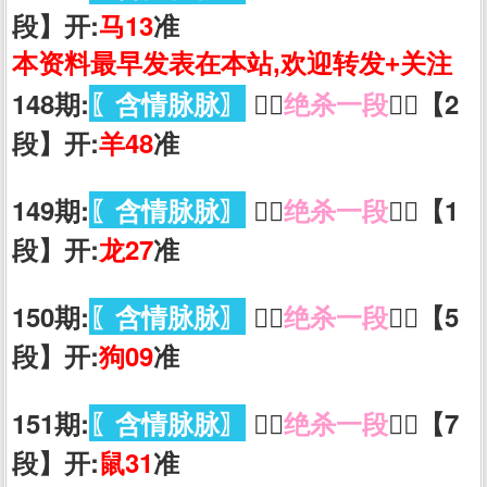
段】开:
马13
准
本资料最早发表在本站,欢迎转发+关注
148期:
〖含情脉脉〗
🏃‍♀️
绝杀一段
🏃‍♀️【2
段】开:
羊48
准
149期:
〖含情脉脉〗
🏃‍♀️
绝杀一段
🏃‍♀️【1
段】开:
龙27
准
150期:
〖含情脉脉〗
🏃‍♀️
绝杀一段
🏃‍♀️【5
段】开:
狗09
准
151期:
〖含情脉脉〗
🏃‍♀️
绝杀一段
🏃‍♀️【7
段】开:
鼠31
准