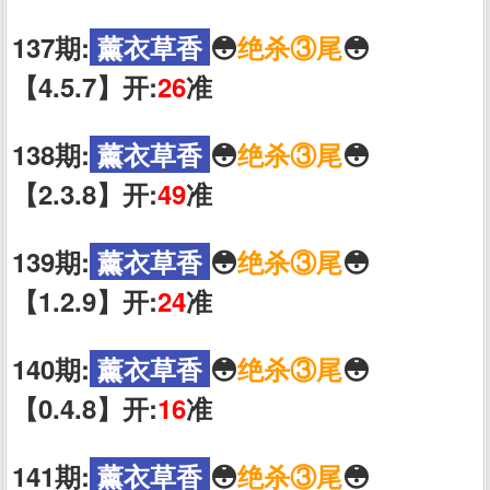
137期:
薰衣草香
😳
绝杀③尾
😳
【4.5.7】开:
26
准
138期:
薰衣草香
😳
绝杀③尾
😳
【2.3.8】开:
49
准
139期:
薰衣草香
😳
绝杀③尾
😳
【1.2.9】开:
24
准
140期:
薰衣草香
😳
绝杀③尾
😳
【0.4.8】开:
16
准
141期:
薰衣草香
😳
绝杀③尾
😳