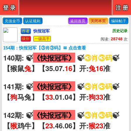
登 录
注 册
充值金币
认证规则
返回首页
关闭本页
编辑帖子
快报冠军
历史记录
作者
级别
一级高手
28748
阅读:
次
154期：快报冠军【③肖③码】〓 点击查看
140期: 🍃
《快报冠军》
🍃
③肖③码
🍃
【猴鼠
兔
】【35.07.
16
】开:
兔16
准
141期: 🍃
《快报冠军》
🍃
③肖③码
🍃
【
狗
马兔】【
33
.01.04】开:
狗33
准
142期: 🍃
《快报冠军》
🍃
③肖③码
🍃
【
猴
鸡牛】【
23
.46.06】开:
猴23
准