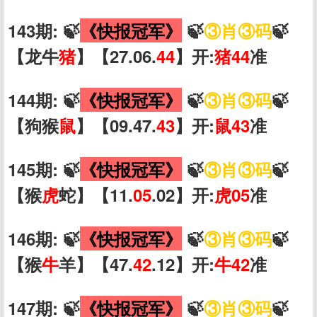
143期: 🍃
《快报冠军》
🍃
③肖③码
🍃
【龙牛
猪
】【27.06.
44
】开:
猪44
准
144期: 🍃
《快报冠军》
🍃
③肖③码
🍃
【狗猴
鼠
】【09.47.
43
】开:
鼠43
准
145期: 🍃
《快报冠军》
🍃
③肖③码
🍃
【猴
虎
蛇】【11.
05
.02】开:
虎05
准
146期: 🍃
《快报冠军》
🍃
③肖③码
🍃
【猴
牛
羊】【47.
42
.12】开:
牛42
准
147期: 🍃
《快报冠军》
🍃
③肖③码
🍃