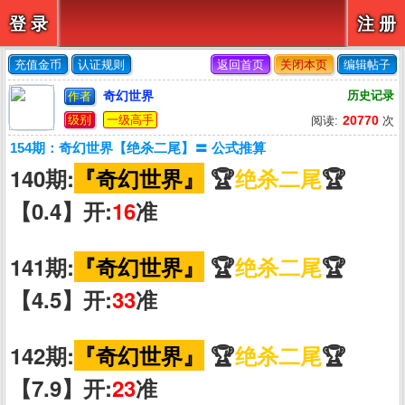
登 录
注 册
充值金币
认证规则
返回首页
关闭本页
编辑帖子
奇幻世界
历史记录
作者
级别
一级高手
20770
阅读:
次
154期：奇幻世界【绝杀二尾】〓 公式推算
140期:
『奇幻世界』
🏆
绝杀二尾
🏆
【0.4】开:
16
准
141期:
『奇幻世界』
🏆
绝杀二尾
🏆
【4.5】开:
33
准
142期:
『奇幻世界』
🏆
绝杀二尾
🏆
【7.9】开:
23
准