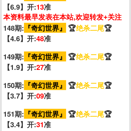
【6.9】开:
13
准
本资料最早发表在本站,欢迎转发+关注
148期:
『奇幻世界』
🏆
绝杀二尾
🏆
【4.6】开:
48
准
149期:
『奇幻世界』
🏆
绝杀二尾
🏆
【1.9】开:
27
准
150期:
『奇幻世界』
🏆
绝杀二尾
🏆
【3.7】开:
09
准
151期:
『奇幻世界』
🏆
绝杀二尾
🏆
【3.4】开:
31
准