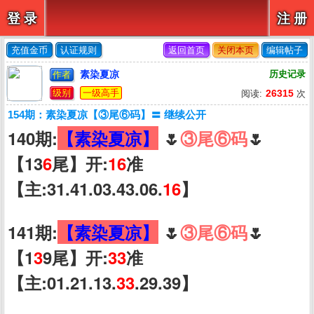
登 录
注 册
充值金币
认证规则
返回首页
关闭本页
编辑帖子
素染夏凉
历史记录
作者
级别
一级高手
26315
阅读:
次
154期：素染夏凉【③尾⑥码】〓 继续公开
140期:
【素染夏凉】
🌷
③尾⑥码
🌷
【13
6
尾】开:
16
准
【主:31.41.03.43.06.
16
】
141期:
【素染夏凉】
🌷
③尾⑥码
🌷
【1
3
9尾】开:
33
准
【主:01.21.13.
33
.29.39】