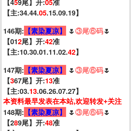
【4
5
9尾】开:
05
准
【主:34.44.
05
.15.09.19】
146期:
【素染夏凉】
🌷
③尾⑥码
🌷
【01
2
尾】开:
42
准
【主:10.30.01.11.02.
42
】
147期:
【素染夏凉】
🌷
③尾⑥码
🌷
【
3
67尾】开:
13
准
【主:03.
13
.06.26.07.27】
本资料最早发表在本站,欢迎转发+关注
148期:
【素染夏凉】
🌷
③尾⑥码
🌷
【2
8
9尾】开:
48
准