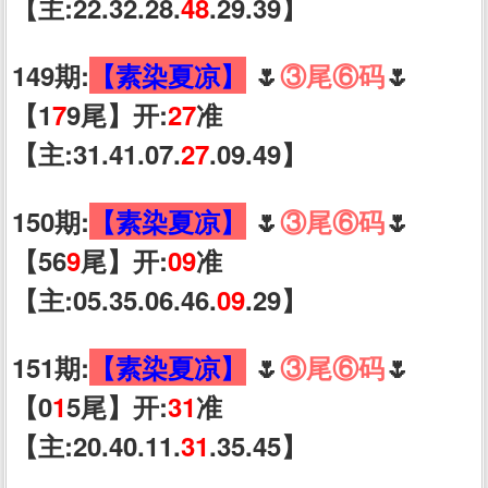
【主:22.32.28.
48
.29.39】
149期:
【素染夏凉】
🌷
③尾⑥码
🌷
【1
7
9尾】开:
27
准
【主:31.41.07.
27
.09.49】
150期:
【素染夏凉】
🌷
③尾⑥码
🌷
【56
9
尾】开:
09
准
【主:05.35.06.46.
09
.29】
151期:
【素染夏凉】
🌷
③尾⑥码
🌷
【0
1
5尾】开:
31
准
【主:20.40.11.
31
.35.45】