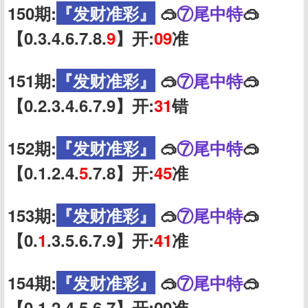
150期:
『发财准彩』
🥽
⑦尾中特
🥽
【0.3.4.6.7.8.
9
】开:
09
准
151期:
『发财准彩』
🥽
⑦尾中特
🥽
【0.2.3.4.6.7.9】开:
31
错
152期:
『发财准彩』
🥽
⑦尾中特
🥽
【0.1.2.4.
5
.7.8】开:
45
准
153期:
『发财准彩』
🥽
⑦尾中特
🥽
【0.
1
.3.5.6.7.9】开:
41
准
154期:
『发财准彩』
🥽
⑦尾中特
🥽
【0.1.2.4.5.6.7】开:00准