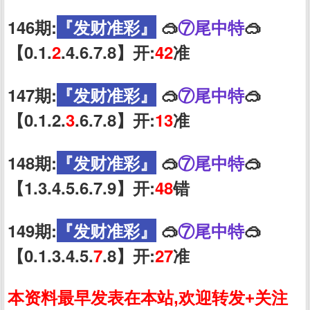
146期:
『发财准彩』
🥽
⑦尾中特
🥽
【0.1.
2
.4.6.7.8】开:
42
准
147期:
『发财准彩』
🥽
⑦尾中特
🥽
【0.1.2.
3
.6.7.8】开:
13
准
148期:
『发财准彩』
🥽
⑦尾中特
🥽
【1.3.4.5.6.7.9】开:
48
错
149期:
『发财准彩』
🥽
⑦尾中特
🥽
【0.1.3.4.5.
7
.8】开:
27
准
本资料最早发表在本站,欢迎转发+关注