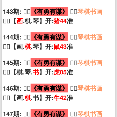
143期: 🚵‍♀️
《有勇有谋》
🚵‍♀️
琴棋书画
🚵‍♀️【
画
.棋.琴】开:
猪44
准
144期: 🚵‍♀️
《有勇有谋》
🚵‍♀️
琴棋书画
🚵‍♀️【画.
棋
.琴】开:
鼠43
准
145期: 🚵‍♀️
《有勇有谋》
🚵‍♀️
琴棋书画
🚵‍♀️【棋.琴.
书
】开:
虎05
准
146期: 🚵‍♀️
《有勇有谋》
🚵‍♀️
琴棋书画
🚵‍♀️【画.
棋
.书】开:
牛42
准
147期: 🚵‍♀️
《有勇有谋》
🚵‍♀️
琴棋书画