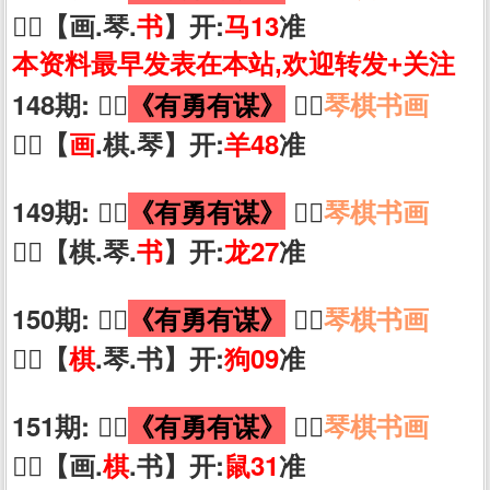
🚵‍♀️【画.琴.
书
】开:
马13
准
本资料最早发表在本站,欢迎转发+关注
148期: 🚵‍♀️
《有勇有谋》
🚵‍♀️
琴棋书画
🚵‍♀️【
画
.棋.琴】开:
羊48
准
149期: 🚵‍♀️
《有勇有谋》
🚵‍♀️
琴棋书画
🚵‍♀️【棋.琴.
书
】开:
龙27
准
150期: 🚵‍♀️
《有勇有谋》
🚵‍♀️
琴棋书画
🚵‍♀️【
棋
.琴.书】开:
狗09
准
151期: 🚵‍♀️
《有勇有谋》
🚵‍♀️
琴棋书画
🚵‍♀️【画.
棋
.书】开:
鼠31
准