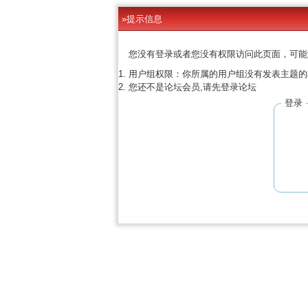
»提示信息
您没有登录或者您没有权限访问此页面，可能
用户组权限：你所属的用户组没有发表主题的
您还不是论坛会员,请先登录论坛
登录