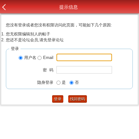
提示信息
您没有登录或者您没有权限访问此页面，可能如下几个原因:
您无权限编辑别人的帖子
您还不是论坛会员,请先登录论坛
登录
用户名
Email
密 码
隐身登录
是
否