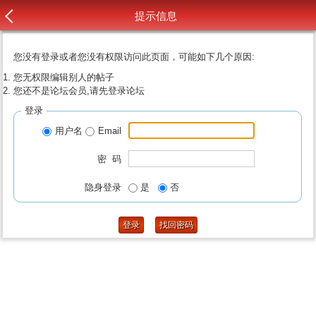
提示信息
您没有登录或者您没有权限访问此页面，可能如下几个原因:
您无权限编辑别人的帖子
您还不是论坛会员,请先登录论坛
登录
用户名
Email
密 码
隐身登录
是
否