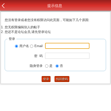
提示信息
您没有登录或者您没有权限访问此页面，可能如下几个原因:
您无权限编辑别人的帖子
您还不是论坛会员,请先登录论坛
登录
用户名
Email
密 码
隐身登录
是
否