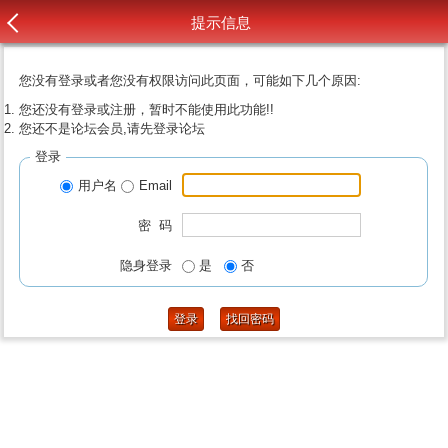
提示信息
您没有登录或者您没有权限访问此页面，可能如下几个原因:
您还没有登录或注册，暂时不能使用此功能!!
您还不是论坛会员,请先登录论坛
登录
用户名
Email
密 码
隐身登录
是
否